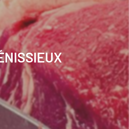
ÉNISSIEUX