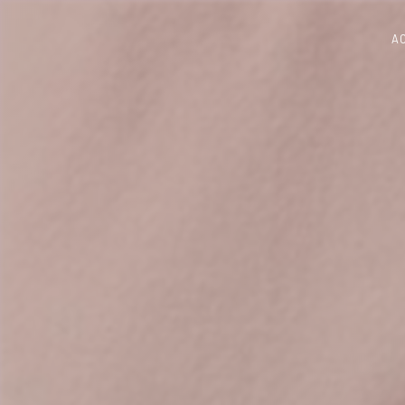
Panneau de gestion des cookies
A