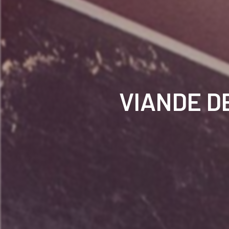
VIANDE D