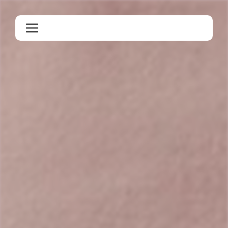
Panneau de gestion des cookies