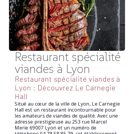
Restaurant spécialité
viandes à Lyon
Restaurant spécialité viandes à
Lyon : Découvrez Le Carnegie
Hall
Situé au cœur de la ville de Lyon, Le Carnegie
Hall est un restaurant incontournable pour
les amateurs de viandes de qualité. Avec une
adresse prestigieuse au 253 rue Marcel
Merie 69007 Lyon et un numéro de
téléphone 04 78 58 85 79, cet établissement