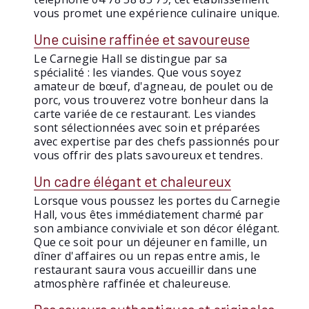
vous promet une expérience culinaire unique.
Une cuisine raffinée et savoureuse
Le Carnegie Hall se distingue par sa
spécialité : les viandes. Que vous soyez
amateur de bœuf, d'agneau, de poulet ou de
porc, vous trouverez votre bonheur dans la
carte variée de ce restaurant. Les viandes
sont sélectionnées avec soin et préparées
avec expertise par des chefs passionnés pour
vous offrir des plats savoureux et tendres.
Un cadre élégant et chaleureux
Lorsque vous poussez les portes du Carnegie
Hall, vous êtes immédiatement charmé par
son ambiance conviviale et son décor élégant.
Que ce soit pour un déjeuner en famille, un
dîner d'affaires ou un repas entre amis, le
restaurant saura vous accueillir dans une
atmosphère raffinée et chaleureuse.