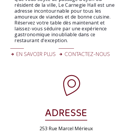
résident de la ville, Le Carnegie Hall est une
adresse incontournable pour tous les
amoureux de viandes et de bonne cuisine.
Réservez votre table dès maintenant et
laissez-vous séduire par une expérience
gastronomique inoubliable dans ce
restaurant d'exception.
EN SAVOIR PLUS
CONTACTEZ-NOUS
ADRESSE
253 Rue Marcel Mérieux