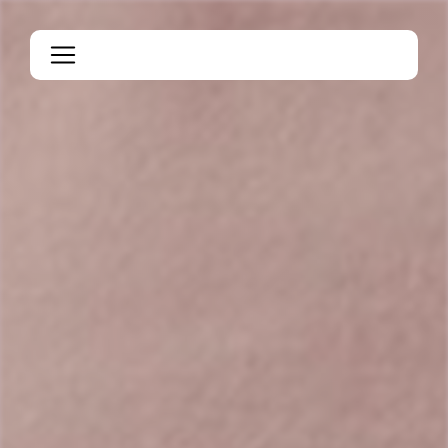
Panneau de gestion des cookies