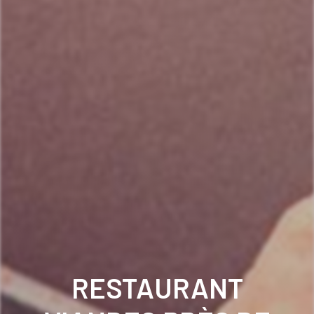
RESTAURANT