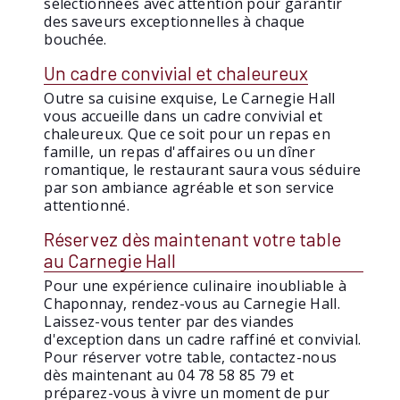
sélectionnées avec attention pour garantir
des saveurs exceptionnelles à chaque
bouchée.
Un cadre convivial et chaleureux
Outre sa cuisine exquise, Le Carnegie Hall
vous accueille dans un cadre convivial et
chaleureux. Que ce soit pour un repas en
famille, un repas d'affaires ou un dîner
romantique, le restaurant saura vous séduire
par son ambiance agréable et son service
attentionné.
Réservez dès maintenant votre table
au Carnegie Hall
Pour une expérience culinaire inoubliable à
Chaponnay, rendez-vous au Carnegie Hall.
Laissez-vous tenter par des viandes
d'exception dans un cadre raffiné et convivial.
Pour réserver votre table, contactez-nous
dès maintenant au 04 78 58 85 79 et
préparez-vous à vivre un moment de pur