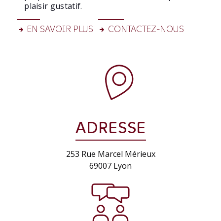
plaisir gustatif.
EN SAVOIR PLUS
CONTACTEZ-NOUS
ADRESSE
253 Rue Marcel Mérieux
69007 Lyon