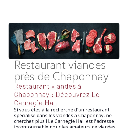
Restaurant viandes
près de Chaponnay
Restaurant viandes à
Chaponnay : Découvrez Le
Carnegie Hall
Si vous êtes à la recherche d'un restaurant
spécialisé dans les viandes à Chaponnay, ne
cherchez plus ! Le Carnegie Hall est l'adresse
incontournable pour les amateurs de viandes