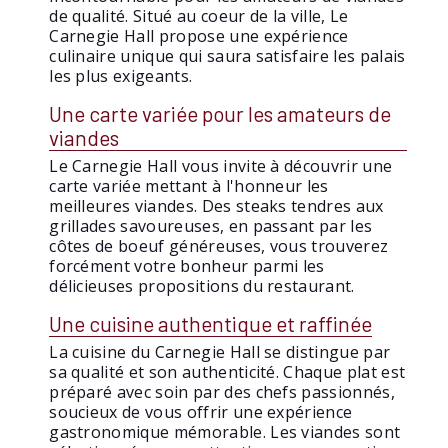
de qualité. Situé au coeur de la ville, Le
Carnegie Hall propose une expérience
culinaire unique qui saura satisfaire les palais
les plus exigeants.
Une carte variée pour les amateurs de
viandes
Le Carnegie Hall vous invite à découvrir une
carte variée mettant à l'honneur les
meilleures viandes. Des steaks tendres aux
grillades savoureuses, en passant par les
côtes de boeuf généreuses, vous trouverez
forcément votre bonheur parmi les
délicieuses propositions du restaurant.
Une cuisine authentique et raffinée
La cuisine du Carnegie Hall se distingue par
sa qualité et son authenticité. Chaque plat est
préparé avec soin par des chefs passionnés,
soucieux de vous offrir une expérience
gastronomique mémorable. Les viandes sont