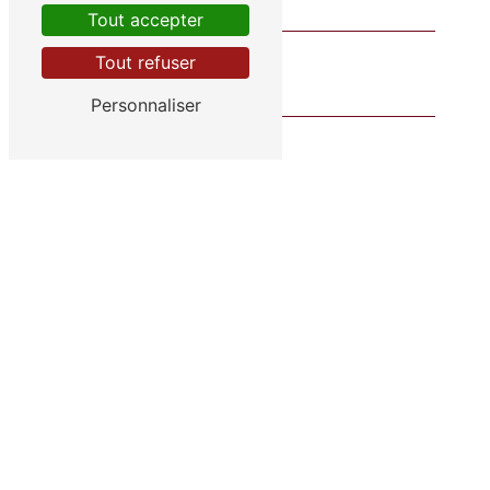
Tout accepter
Tout refuser
Personnaliser