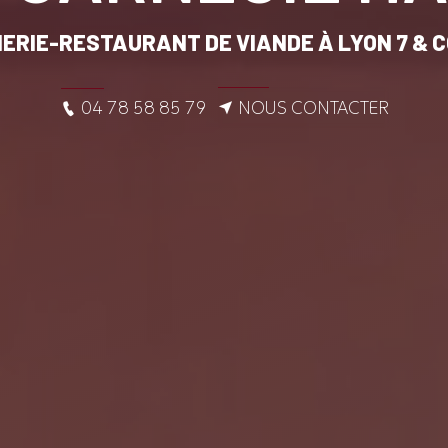
ERIE-RESTAURANT DE VIANDE À LYON 7 & 
NOUS CONTACTER
04 78 58 85 79