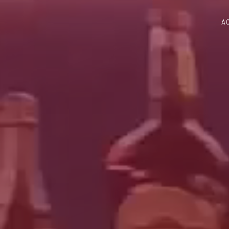
Panneau de gestion des cookies
A