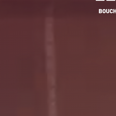
BOUCH