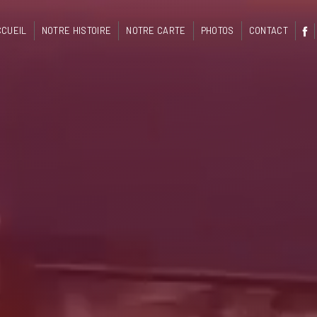
CCUEIL
NOTRE HISTOIRE
NOTRE CARTE
PHOTOS
CONTACT