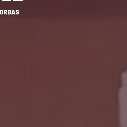
CORBAS