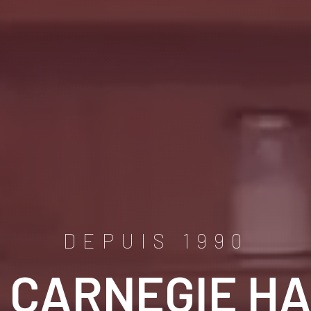
DEPUIS 1990
 CARNEGIE H